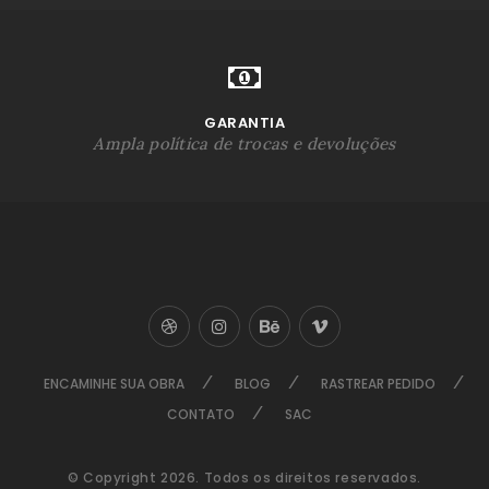
GARANTIA
Ampla política de trocas e devoluções
ENCAMINHE SUA OBRA
BLOG
RASTREAR PEDIDO
CONTATO
SAC
© Copyright 2026. Todos os direitos reservados.