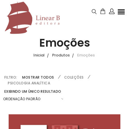
Emoções
Inicial
Produtos
Emoções
FILTRO:
MOSTRAR TODOS
COLEÇÕES
PSICOLOGIA ANALÍTICA
EXIBINDO UM ÚNICO RESULTADO