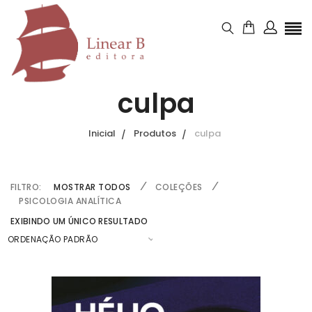
culpa
Inicial
Produtos
culpa
FILTRO:
MOSTRAR TODOS
COLEÇÕES
PSICOLOGIA ANALÍTICA
EXIBINDO UM ÚNICO RESULTADO