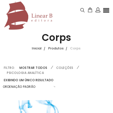
Corps
Inicial
Produtos
Corps
FILTRO:
MOSTRAR TODOS
COLEÇÕES
PSICOLOGIA ANALÍTICA
EXIBINDO UM ÚNICO RESULTADO