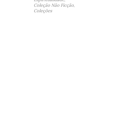
Coleção Não Ficção
,
Coleções