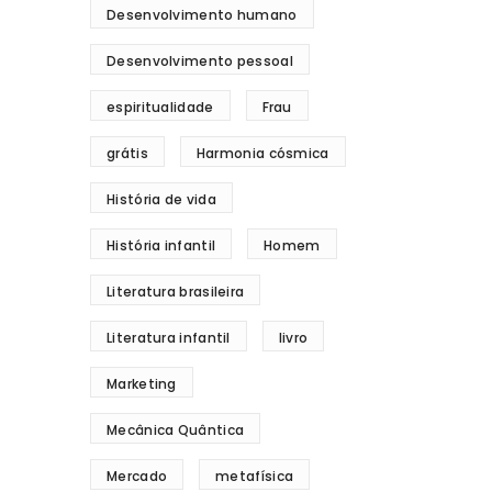
Desenvolvimento humano
Desenvolvimento pessoal
espiritualidade
Frau
grátis
Harmonia cósmica
História de vida
História infantil
Homem
Literatura brasileira
Literatura infantil
livro
Marketing
Mecânica Quântica
Mercado
metafísica