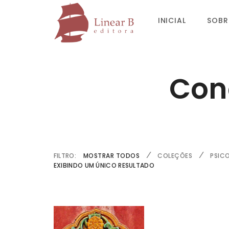
INICIAL
SOBR
Con
FILTRO:
MOSTRAR TODOS
COLEÇÕES
PSIC
EXIBINDO UM ÚNICO RESULTADO