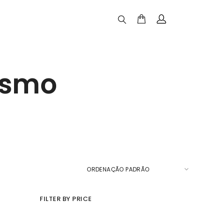
ismo
FILTER BY PRICE