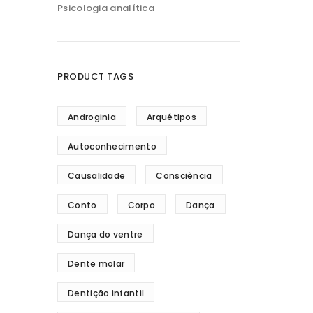
Psicologia analítica
PRODUCT TAGS
Androginia
Arquétipos
Autoconhecimento
Causalidade
Consciência
Conto
Corpo
Dança
Dança do ventre
Dente molar
Dentição infantil