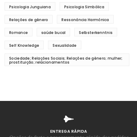
Psicologia Junguiana
Psicologia Simbólica
Relações de gênero
Ressonância Harmônica
Romance
saúde bucal
Selbsterkenntnis
Self Knowledge
Sexualidade
Sociedade; Relações Sociais; Relações de gênero; mulher;
prostituição; relacionamentos
ENTREGA RÁPIDA