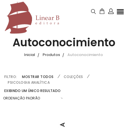
Autoconocimiento
Inicial
Produtos
Autoconocimiento
FILTRO:
MOSTRAR TODOS
COLEÇÕES
PSICOLOGIA ANALÍTICA
EXIBINDO UM ÚNICO RESULTADO