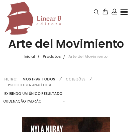
Arte del Movimiento
Inicial
Produtos
Arte del Movimiento
FILTRO:
MOSTRAR TODOS
COLEÇÕES
PSICOLOGIA ANALÍTICA
EXIBINDO UM ÚNICO RESULTADO