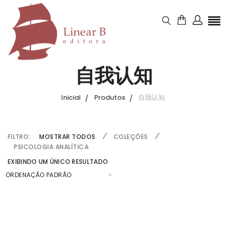
自我认知
Inicial
Produtos
自我认知
FILTRO:
MOSTRAR TODOS
COLEÇÕES
PSICOLOGIA ANALÍTICA
EXIBINDO UM ÚNICO RESULTADO