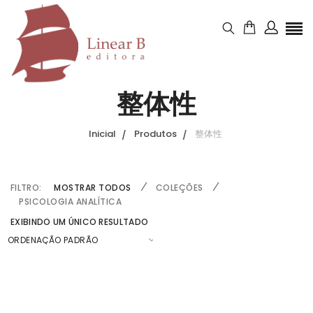
整体性
Inicial
Produtos
整体性
FILTRO:
MOSTRAR TODOS
COLEÇÕES
PSICOLOGIA ANALÍTICA
EXIBINDO UM ÚNICO RESULTADO