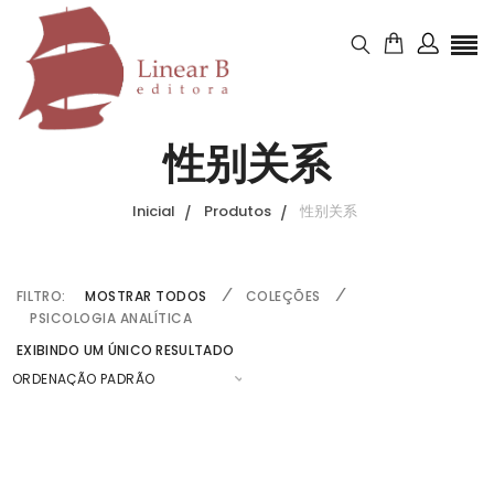
性别关系
Inicial
Produtos
性别关系
FILTRO:
MOSTRAR TODOS
COLEÇÕES
PSICOLOGIA ANALÍTICA
EXIBINDO UM ÚNICO RESULTADO