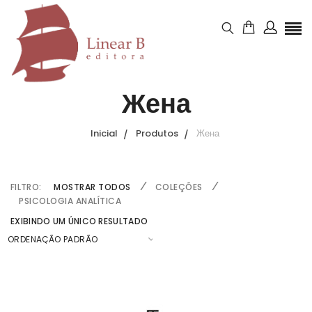
Жена
Inicial
Produtos
Жена
FILTRO:
MOSTRAR TODOS
COLEÇÕES
PSICOLOGIA ANALÍTICA
EXIBINDO UM ÚNICO RESULTADO