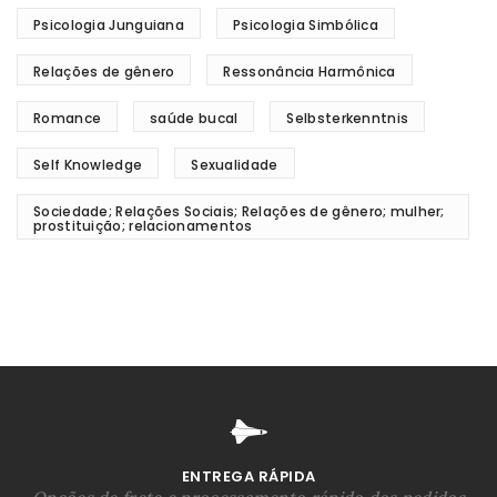
Psicologia Junguiana
Psicologia Simbólica
Relações de gênero
Ressonância Harmônica
Romance
saúde bucal
Selbsterkenntnis
Self Knowledge
Sexualidade
Sociedade; Relações Sociais; Relações de gênero; mulher;
prostituição; relacionamentos
ENTREGA RÁPIDA