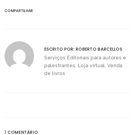
COMPARTILHAR
ESCRITO POR:
ROBERTO BARCELLOS
Serviços Editoriais para autores e
palestrantes. Loja virtual. Venda
de livros
1 COMENTÁRIO