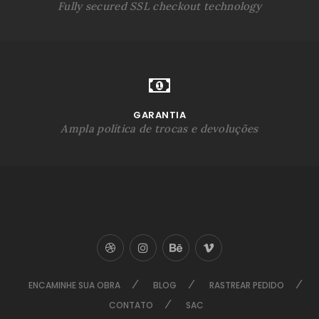
Fully secured SSL checkout technology
GARANTIA
Ampla política de trocas e devoluções
ENCAMINHE SUA OBRA
BLOG
RASTREAR PEDIDO
CONTATO
SAC