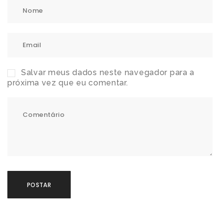
Salvar meus dados neste navegador para a
próxima vez que eu comentar.