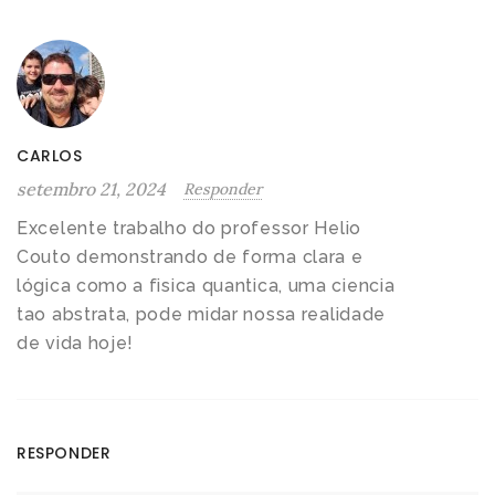
CARLOS
setembro 21, 2024
Responder
Excelente trabalho do professor Helio
Couto demonstrando de forma clara e
lógica como a fisica quantica, uma ciencia
tao abstrata, pode midar nossa realidade
de vida hoje!
RESPONDER