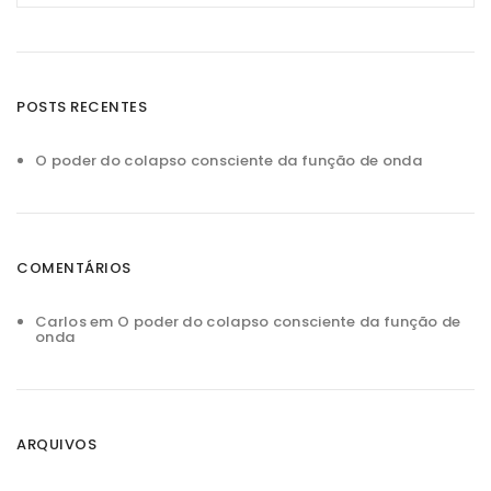
POSTS RECENTES
O poder do colapso consciente da função de onda
COMENTÁRIOS
Carlos
em
O poder do colapso consciente da função de
onda
ARQUIVOS