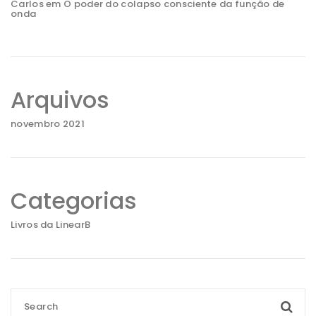
Carlos
em
O poder do colapso consciente da função de
onda
Arquivos
novembro 2021
Categorias
Livros da LinearB