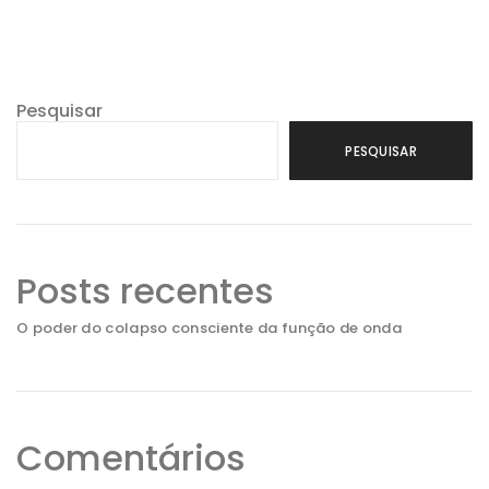
Pesquisar
PESQUISAR
Posts recentes
O poder do colapso consciente da função de onda
Comentários