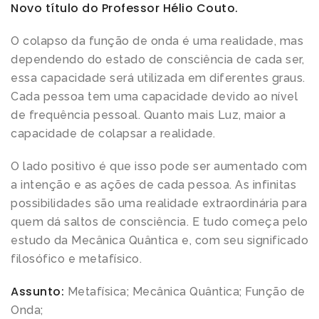
Novo título do Professor Hélio Couto.
O colapso da função de onda é uma realidade, mas
dependendo do estado de consciência de cada ser,
essa capacidade será utilizada em diferentes graus.
Cada pessoa tem uma capacidade devido ao nível
de frequência pessoal. Quanto mais Luz, maior a
capacidade de colapsar a realidade.
O lado positivo é que isso pode ser aumentado com
a intenção e as ações de cada pessoa. As infinitas
possibilidades são uma realidade extraordinária para
quem dá saltos de consciência. E tudo começa pelo
estudo da Mecânica Quântica e, com seu significado
filosófico e metafísico.
Assunto:
Metafísica; Mecânica Quântica; Função de
Onda;