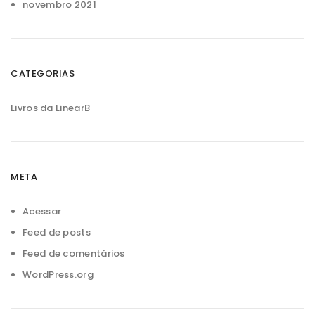
novembro 2021
CATEGORIAS
Livros da LinearB
META
Acessar
Feed de posts
Feed de comentários
WordPress.org