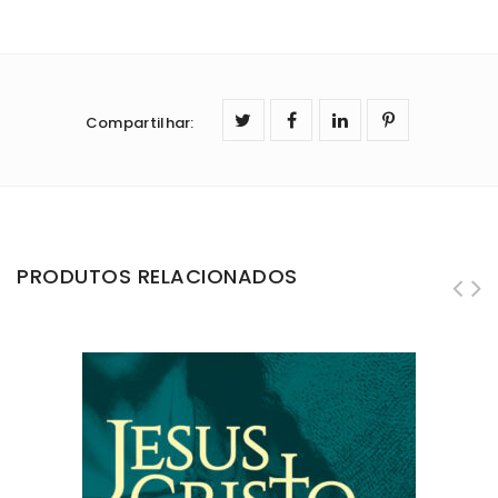
Compartilhar
:
PRODUTOS RELACIONADOS