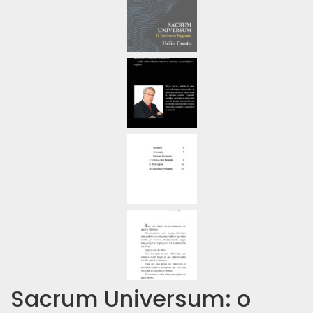
Sacrum Universum: o