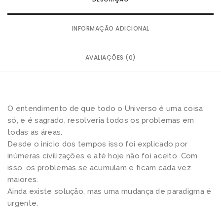
INFORMAÇÃO ADICIONAL
AVALIAÇÕES (0)
O entendimento de que todo o Universo é uma coisa
só, e é sagrado, resolveria todos os problemas em
todas as áreas.
Desde o início dos tempos isso foi explicado por
inúmeras civilizações e até hoje não foi aceito. Com
isso, os problemas se acumulam e ficam cada vez
maiores.
Ainda existe solução, mas uma mudança de paradigma é
urgente.