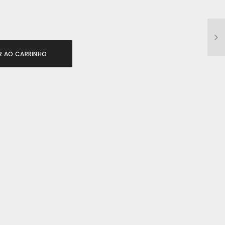
R AO CARRINHO