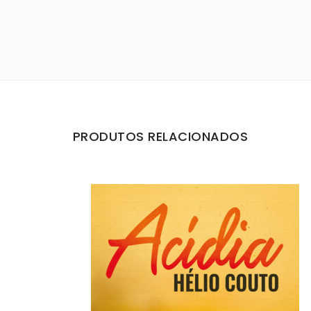
PRODUTOS RELACIONADOS