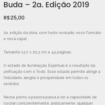
Buda – 2a. Edição 2019
R$
25,00
2a. edição da obra, com texto revisado, novo formato
e nova capa!
Tamanho 12,7 x 20,3 cm e 44 páginas.
O estado de Iluminação Espiritual é o resultado da
unificação com o Todo. Esse estado permite atingir a
felicidade, alegria e prosperidade em todos os
sentidos.
Nesse ponto a pessoa passa a ter a capacidade de
cocriar conscientemente, praticamente, qualquer