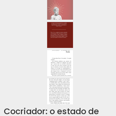
Cocriador: o estado de