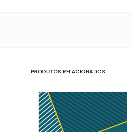
PRODUTOS RELACIONADOS