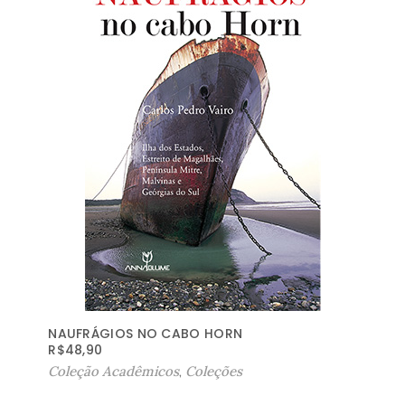
NAUFRÁGIOS NO CABO HORN
R$
48,90
Coleção Acadêmicos
,
Coleções