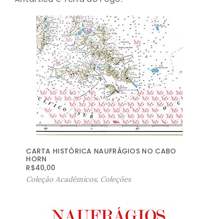
CARTA HISTÓRICA NAUFRÁGIOS NO CABO
HORN
R$
40,00
Coleção Acadêmicos
,
Coleções