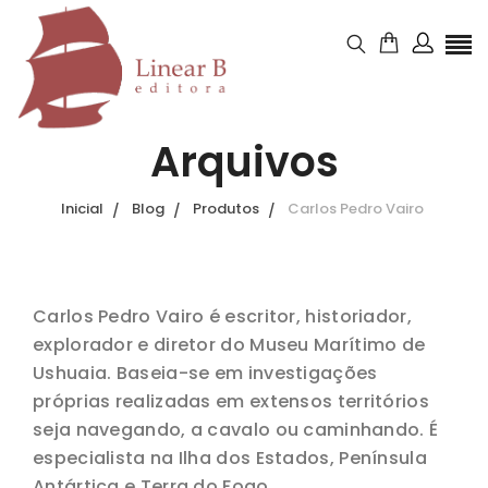
Arquivos
Inicial
Blog
Produtos
Carlos Pedro Vairo
Carlos Pedro Vairo é escritor, historiador,
explorador e diretor do Museu Marítimo de
Ushuaia. Baseia-se em investigações
próprias realizadas em extensos territórios
seja navegando, a cavalo ou caminhando. É
especialista na Ilha dos Estados, Península
Antártica e Terra do Fogo.