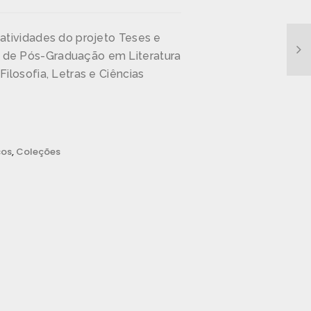
 atividades do projeto Teses e
 de Pós-Graduação em Literatura
Filosofia, Letras e Ciências
cos
,
Coleções