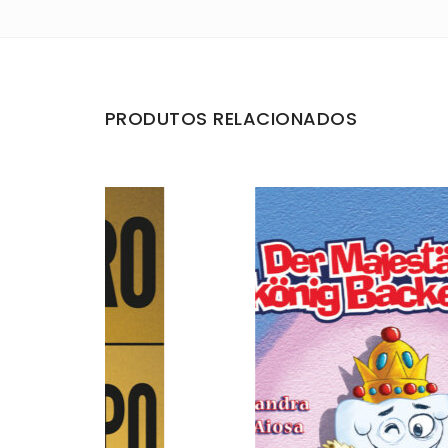
PRODUTOS RELACIONADOS