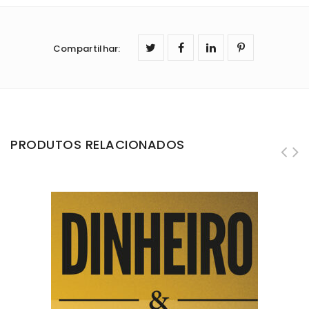
Compartilhar
:
PRODUTOS RELACIONADOS