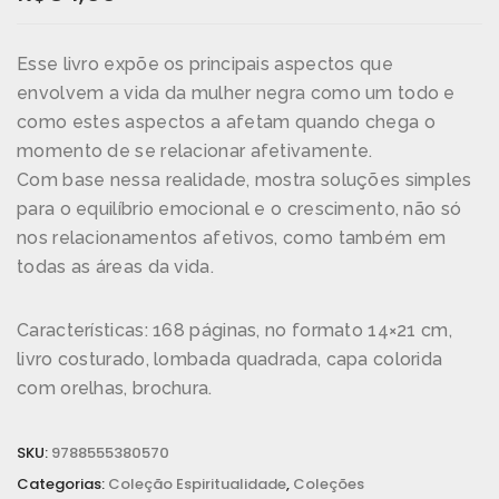
Esse livro expõe os principais aspectos que
envolvem a vida da mulher negra como um todo e
como estes aspectos a afetam quando chega o
momento de se relacionar afetivamente.
Com base nessa realidade, mostra soluções simples
para o equilíbrio emocional e o crescimento, não só
nos relacionamentos afetivos, como também em
todas as áreas da vida.
Características: 168 páginas, no formato 14×21 cm,
livro costurado, lombada quadrada, capa colorida
com orelhas, brochura.
SKU:
9788555380570
Categorias:
Coleção Espiritualidade
,
Coleções