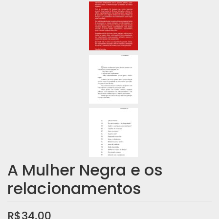
A Mulher Negra e os
relacionamentos
R$
34,00