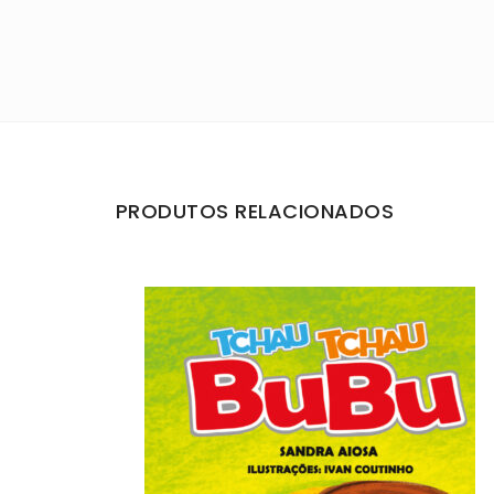
PRODUTOS RELACIONADOS