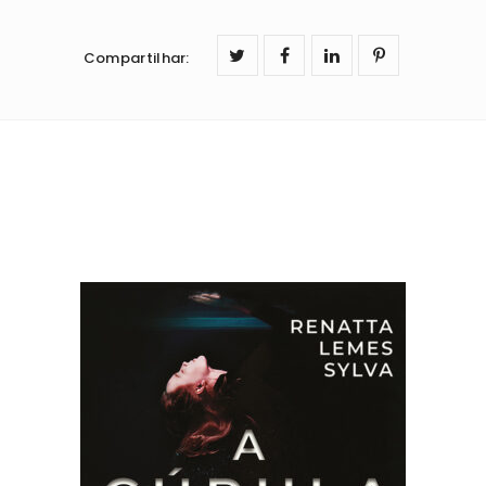
Compartilhar
: