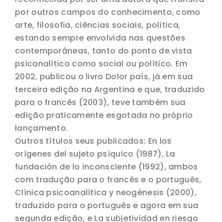
por outros campos do conhecimento, como
arte, filosofia, ciências sociais, política,
estando sempre envolvida nas questões
contemporâneas, tanto do ponto de vista
psicanalítico como social ou político. Em
2002, publicou o livro Dolor país, já em sua
terceira edição na Argentina e que, traduzido
para o francês (2003), teve também sua
edição praticamente esgotada no próprio
lançamento.
Outros títulos seus publicados: En los
orígenes del sujeto psíquico (1987), La
fundación de lo inconsciente (1992), ambos
com tradução para o francês e o português,
Clínica psicoanalítica y neogénesis (2000),
traduzido para o português e agora em sua
segunda edição, e La subjetividad en riesgo