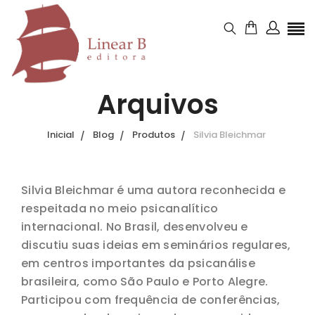
Arquivos
Inicial
Blog
Produtos
Silvia Bleichmar
Silvia Bleichmar é uma autora reconhecida e
respeitada no meio psicanalítico
internacional. No Brasil, desenvolveu e
discutiu suas ideias em seminários regulares,
em centros importantes da psicanálise
brasileira, como São Paulo e Porto Alegre.
Participou com frequência de conferências,