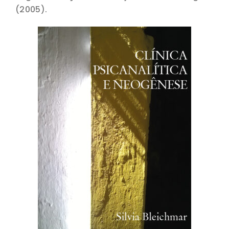
(2005).