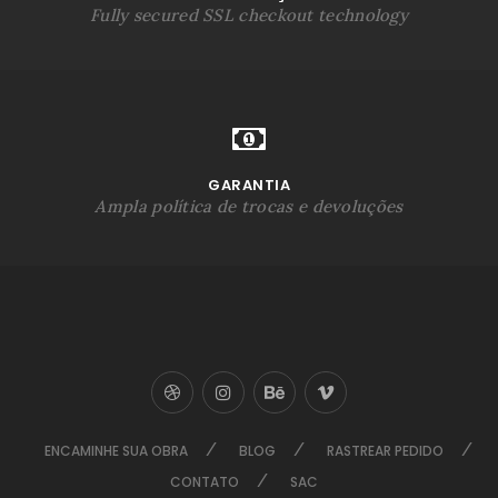
Fully secured SSL checkout technology
GARANTIA
Ampla política de trocas e devoluções
ENCAMINHE SUA OBRA
BLOG
RASTREAR PEDIDO
CONTATO
SAC