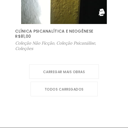
CLÍNICA PSICANALÍTICA E NEOGÊNESE
R$
81,00
Coleção Não Ficção
,
Coleção Psicanálise
,
Coleções
CARREGAR MAIS OBRAS
TODOS CARREGADOS