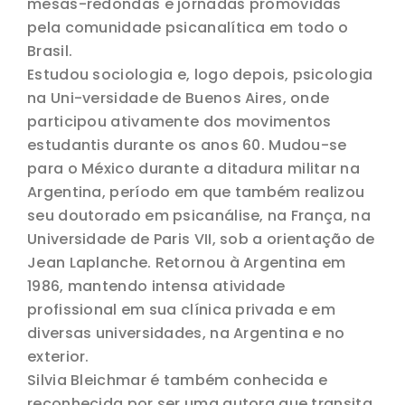
mesas-redondas e jornadas promovidas
pela comunidade psicanalítica em todo o
Brasil.
Estudou sociologia e, logo depois, psicologia
na Uni-versidade de Buenos Aires, onde
participou ativamente dos movimentos
estudantis durante os anos 60. Mudou-se
para o México durante a ditadura militar na
Argentina, período em que também realizou
seu doutorado em psicanálise, na França, na
Universidade de Paris VII, sob a orientação de
Jean Laplanche. Retornou à Argentina em
1986, mantendo intensa atividade
profissional em sua clínica privada e em
diversas universidades, na Argentina e no
exterior.
Silvia Bleichmar é também conhecida e
reconhecida por ser uma autora que transita