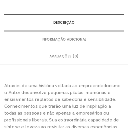
DESCRIÇÃO
INFORMAÇÃO ADICIONAL
AVALIAÇÕES (0)
Através de uma história voltada ao empreendedorismo,
o Autor desenvolve pequenas pílulas, memórias e
ensinamentos repletos de sabedoria e sensibilidade.
Conhecimentos que trarão uma luz de inspiração a
todas as pessoas e não apenas a empresários ou
profissionais liberais. Sua extraordinária capacidade de
síntese e leveza ao revisitar as diversas experiências,