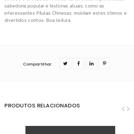
sabedoria popular e histórias atuais, como as
interessantes Pílulas Chinesas, moldam estes ótimos e
divertidos contos. Boa leitura.
Compartilhar
:
PRODUTOS RELACIONADOS