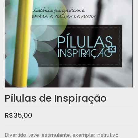
Pílulas de Inspiração
R$
35,00
Divertido, leve, estimulante, exemplar, instrutivo,