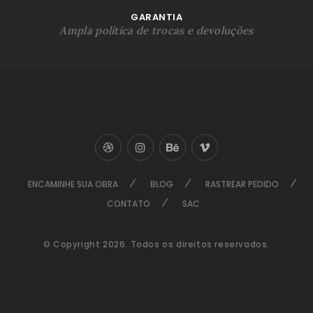
GARANTIA
Ampla política de trocas e devoluções
ENCAMINHE SUA OBRA
BLOG
RASTREAR PEDIDO
CONTATO
SAC
© Copyright 2026. Todos os direitos reservados.