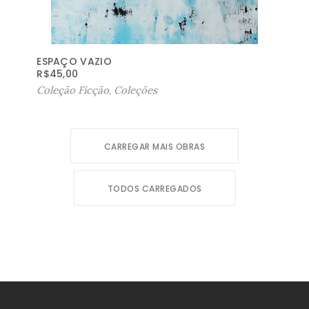
ESPAÇO VAZIO
R$
45,00
Coleção Ficção
,
Coleções
CARREGAR MAIS OBRAS
TODOS CARREGADOS