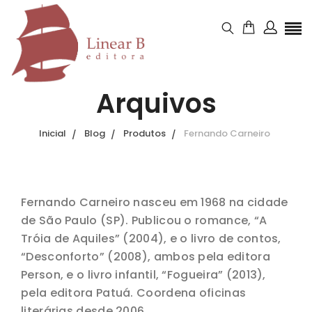
Arquivos
Inicial
Blog
Produtos
Fernando Carneiro
Fernando Carneiro nasceu em 1968 na cidade
de São Paulo (SP). Publicou o romance, “A
Tróia de Aquiles” (2004), e o livro de contos,
“Desconforto” (2008), ambos pela editora
Person, e o livro infantil, “Fogueira” (2013),
pela editora Patuá. Coordena oficinas
literárias desde 2006.