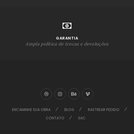
GARANTIA
Ampla política de trocas e devoluções
ENCAMINHE SUA OBRA
BLOG
RASTREAR PEDIDO
CONTATO
SAC